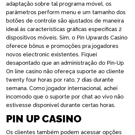
adaptação sobre tal programa móvel, os
parâmetros perform menu e um tamanho dos
botões de controle são ajustados de maneira
ideal às características gráficas específicas 2
dispositivos móveis. Sim, o Pin Upwards Casino
oferece bônus e promoções pra jogadores
novos electronic existentes. Fiquei
desapontado que an administração do Pin-Up
On line casino não ofereça suporte ao cliente
twenty four horas por rato, 7 dias durante
semana. Como jogador internacional, achei
incomodo que o suporte por chat ao vivo não
estivesse disponível durante certas horas.
PIN UP CASINO
Os clientes também podem acessar opções