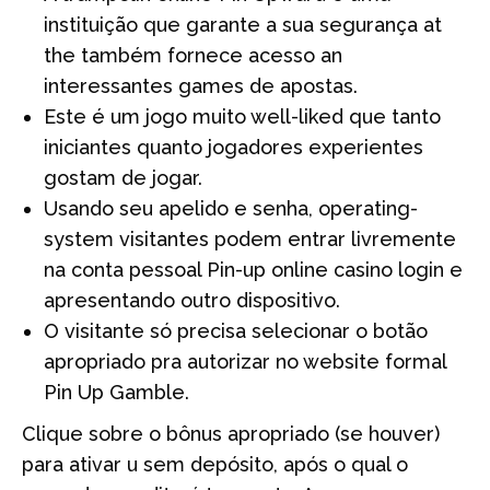
instituição que garante a sua segurança at
the também fornece acesso an
interessantes games de apostas.
Este é um jogo muito well-liked que tanto
iniciantes quanto jogadores experientes
gostam de jogar.
Usando seu apelido e senha, operating-
system visitantes podem entrar livremente
na conta pessoal Pin-up online casino login e
apresentando outro dispositivo.
O visitante só precisa selecionar o botão
apropriado pra autorizar no website formal
Pin Up Gamble.
Clique sobre o bônus apropriado (se houver)
para ativar u sem depósito, após o qual o