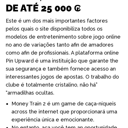
DE ATÉ 25 000 ₢
Este é um dos mais importantes factores
pelos quais o site disponibiliza todos os
modelos de entretenimento sobre jogo online
no ano de variações tanto afin de amadores
como afin de profissionais. A plataforma online
Pin Upward é uma instituição que garante the
sua segurança e também fornece acesso an
interessantes jogos de apostas. O trabalho do
clube é totalmente cristalino, não há”
“armadilhas ocultas.
Money Train 2 é um game de caça-níqueis
across the internet que proporcionará uma
experiência única e emocionante.
No entanto, aca você tem an oportunidade