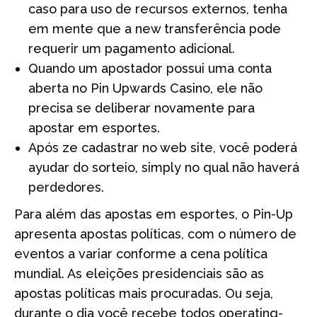
caso para uso de recursos externos, tenha
em mente que a new transferência pode
requerir um pagamento adicional.
Quando um apostador possui uma conta
aberta no Pin Upwards Casino, ele não
precisa se deliberar novamente para
apostar em esportes.
Após ze cadastrar no web site, você poderá
ayudar do sorteio, simply no qual não haverá
perdedores.
Para além das apostas em esportes, o Pin-Up
apresenta apostas políticas, com o número de
eventos a variar conforme a cena política
mundial. As eleições presidenciais são as
apostas políticas mais procuradas. Ou seja,
durante o dia você recebe todos operating-