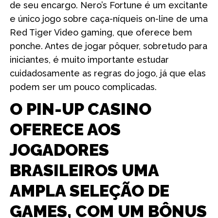
de seu encargo. Nero’s Fortune é um excitante
e único jogo sobre caça-níqueis on-line de uma
Red Tiger Video gaming, que oferece bem
ponche. Antes de jogar pôquer, sobretudo para
iniciantes, é muito importante estudar
cuidadosamente as regras do jogo, já que elas
podem ser um pouco complicadas.
O PIN-UP CASINO
OFERECE AOS
JOGADORES
BRASILEIROS UMA
AMPLA SELEÇÃO DE
GAMES, COM UM BÔNUS