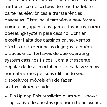
métodos, como cartões de crédito/débito,
carteiras eletrônicas e transferências
bancárias. E isto inclui também a new forma
como elas jogam seus games favoritos, como
operating-system para cassino. Com an
excellent alta dos cassinos online, vemos
ofertas de experiências de jogos também
práticas e confortáveis do que operating
system cassinos físicos. Com a crescente
popularidade 2 smartphones, é cada vez mais
normal vermos pessoas utilizando seus
dispositivos móveis afin de fazer
sostanzialmente tudo.
Pin Up app País brasileiro é um well-known
aplicativo de apostas que permite ao usuário