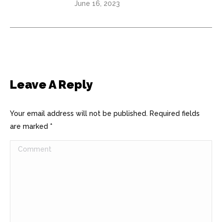
June 16, 2023
Leave A Reply
Your email address will not be published. Required fields
are marked
*
Comment