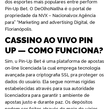
dos esportes mais populares entre perform
Pin-Up Bet. O DeOlhoNaIlha é o portal de
propriedade da NVX – Nacionalvox Agência
para” “Marketing and advertising Digital, de
Florianópolis.
CASSINO AO VIVO PIN
UP — COMO FUNCIONA?
Sim, u Pin-Up Bet é uma plataforma de apostas
on-line licenciada la cual emprega tecnologia
avançada para criptografia SSL pra proteger os
dados do usuário. Ela segue normas rígidas
estabelecidas através para sua autoridade
licenciadora para garantir 1 ambiente de
apostas justo e durante paz. Os depósitos
podem ser feitos através de meio de vários