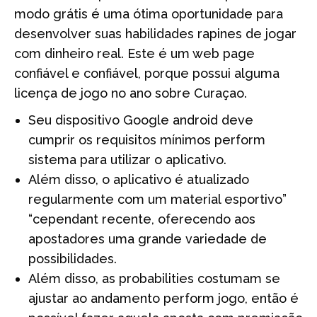
modo grátis é uma ótima oportunidade para
desenvolver suas habilidades rapines de jogar
com dinheiro real. Este é um web page
confiável e confiável, porque possui alguma
licença de jogo no ano sobre Curaçao.
Seu dispositivo Google android deve
cumprir os requisitos mínimos perform
sistema para utilizar o aplicativo.
Além disso, o aplicativo é atualizado
regularmente com um material esportivo”
“cependant recente, oferecendo aos
apostadores uma grande variedade de
possibilidades.
Além disso, as probabilities costumam se
ajustar ao andamento perform jogo, então é