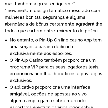
mas também a great enriquecer.”
“[newline]Um design temático mesurado com
mulheres bonitas, segurança e alguma
abundância de bônus certamente agradará the
todos que curtem entretenimento de pe?ón.
No entanto, o Pin-Up On line casino App tem
uma seção separada dedicada
exclusivamente aos esportes.
O Pin-Up Casino também proporciona um
programa VIP para os seus jogadores leais,
proporcionando-lhes benefícios e privilégios
exclusivos.
O aplicativo proporciona uma interface
amigável, opções de apostas ao vivo,
alguma ampla gama sobre mercados
esportivos electronic vários jogos sobre