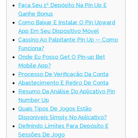
Faça Seu 1º Depósito Na Pin Up E
Ganhe Bonus
Como Baixar E Instalar O Pin Upward
App Em Seu Dispositivo Móvel
Cassino Ao Palpitante Pin Up — Como
Funciona?
Onde Eu Posso Get O Pin-up Bet
Mobile App?
Processo De Verificação Da Conta
Abastecimento E Retiro De Conta
Resumo Da Análise Do Aplicativo Pin
Number Up
Quais Tipos De Jogos Estão
Disponíveis Simply No Aplicativo?
Definindo Limites Para Depósito E
Sessões De Jogo