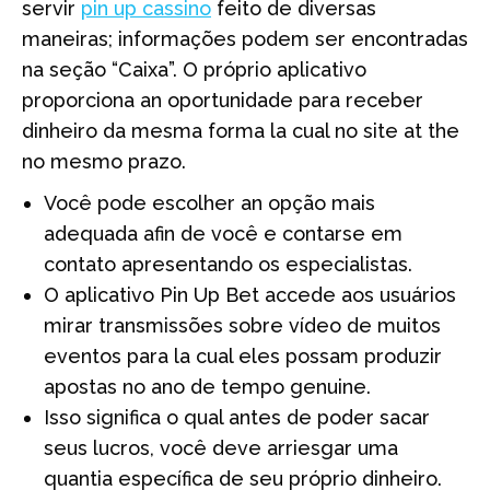
servir
pin up cassino
feito de diversas
maneiras; informações podem ser encontradas
na seção “Caixa”. O próprio aplicativo
proporciona an oportunidade para receber
dinheiro da mesma forma la cual no site at the
no mesmo prazo.
Você pode escolher an opção mais
adequada afin de você e contarse em
contato apresentando os especialistas.
O aplicativo Pin Up Bet accede aos usuários
mirar transmissões sobre vídeo de muitos
eventos para la cual eles possam produzir
apostas no ano de tempo genuine.
Isso significa o qual antes de poder sacar
seus lucros, você deve arriesgar uma
quantia específica de seu próprio dinheiro.