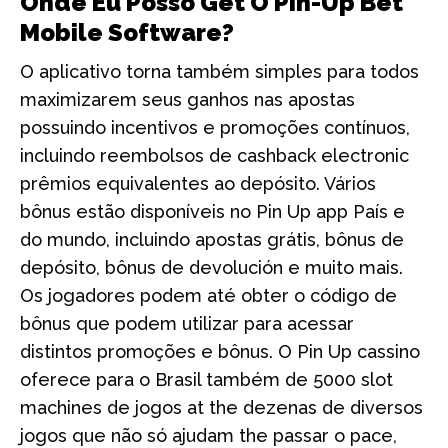
Onde Eu Posso Get O Pin-Up Bet
Mobile Software?
O aplicativo torna também simples para todos
maximizarem seus ganhos nas apostas
possuindo incentivos e promoções contínuos,
incluindo reembolsos de cashback electronic
prêmios equivalentes ao depósito. Vários
bônus estão disponíveis no Pin Up app País e
do mundo, incluindo apostas grátis, bônus de
depósito, bônus de devolución e muito mais.
Os jogadores podem até obter o código de
bônus que podem utilizar para acessar
distintos promoções e bônus. O Pin Up cassino
oferece para o Brasil também de 5000 slot
machines de jogos at the dezenas de diversos
jogos que não só ajudam the passar o pace,