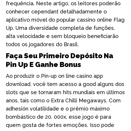
frequência. Neste artigo, os leitores poderão
conhecer cependant detalhadamente o
aplicativo móvel do popular cassino online Flag
Up. Uma diversidade completa de funções,
alta velocidade e sem bloqueio beneficiarão
todos os jogadores do Brasil.
Faça Seu Primeiro Depósito Na
Pin Up E Ganhe Bonus
Ao produzir o Pin-up on line casino app
download, você tem acesso a good alguns dos
slots que se tornaram hits mundiais em últimos
anos, tais como o Extra Chilli Megaways. Com
adhesión volatilidade e o prêmio máximo
bombástico de 20. 000x, esse jogo é para
quem gosta de fortes emoções. Isso pode